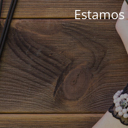
Estamos 