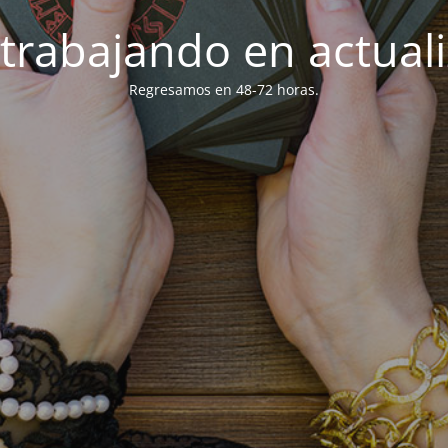
trabajando en actuali
Regresamos en 48-72 horas.