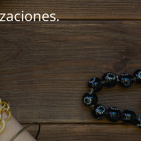
zaciones.