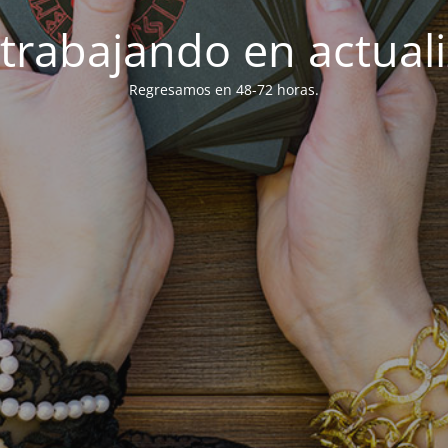
trabajando en actuali
Regresamos en 48-72 horas.