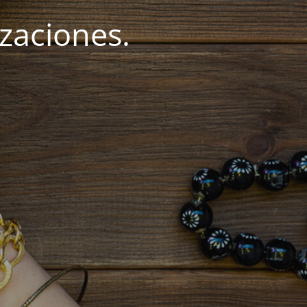
zaciones.