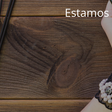
Estamos 