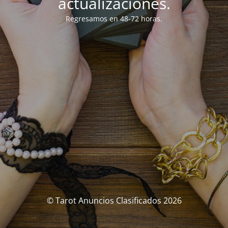
actualizaciones.
Regresamos en 48-72 horas.
© Tarot Anuncios Clasificados 2026