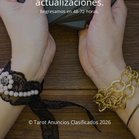
actualizaciones.
Regresamos en 48-72 horas.
© Tarot Anuncios Clasificados 2026