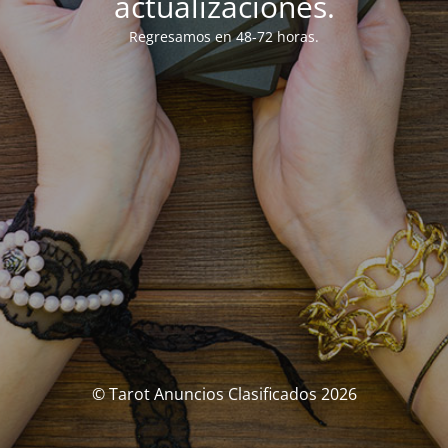
actualizaciones.
Regresamos en 48-72 horas.
© Tarot Anuncios Clasificados 2026