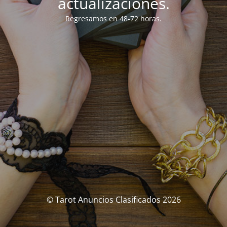
actualizaciones.
Regresamos en 48-72 horas.
© Tarot Anuncios Clasificados 2026