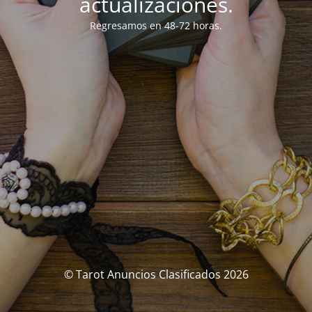
actualizaciones.
Regresamos en 48-72 horas.
© Tarot Anuncios Clasificados 2026