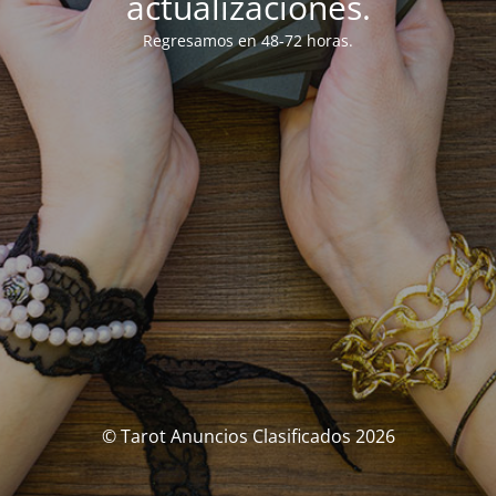
actualizaciones.
Regresamos en 48-72 horas.
© Tarot Anuncios Clasificados 2026