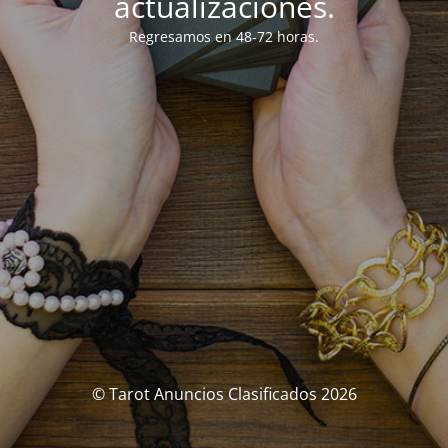
actualizaciones.
Regresamos en 48-72 horas.
© Tarot Anuncios Clasificados 2026