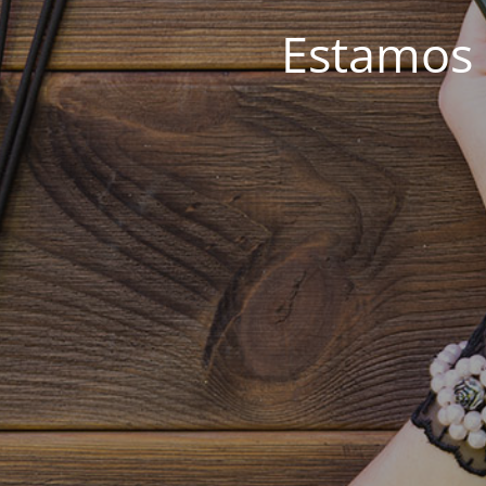
Estamos 