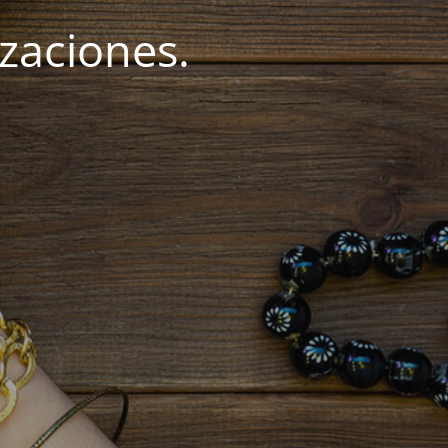
zaciones.