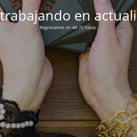
trabajando en actuali
Regresamos en 48-72 horas.