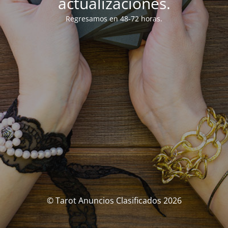
actualizaciones.
Regresamos en 48-72 horas.
© Tarot Anuncios Clasificados 2026