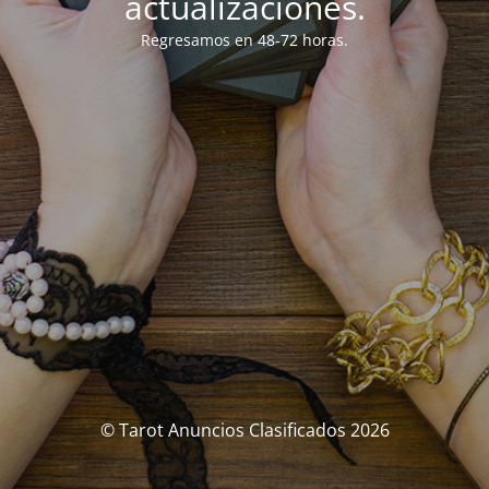
actualizaciones.
Regresamos en 48-72 horas.
© Tarot Anuncios Clasificados 2026