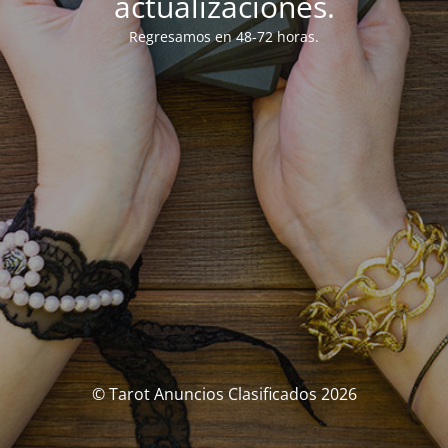
actualizaciones.
Regresamos en 48-72 horas.
© Tarot Anuncios Clasificados 2026