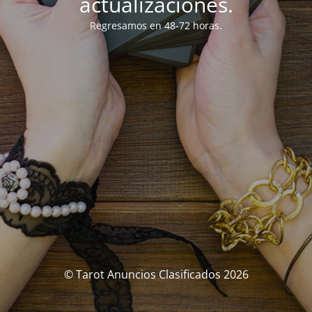
actualizaciones.
Regresamos en 48-72 horas.
© Tarot Anuncios Clasificados 2026