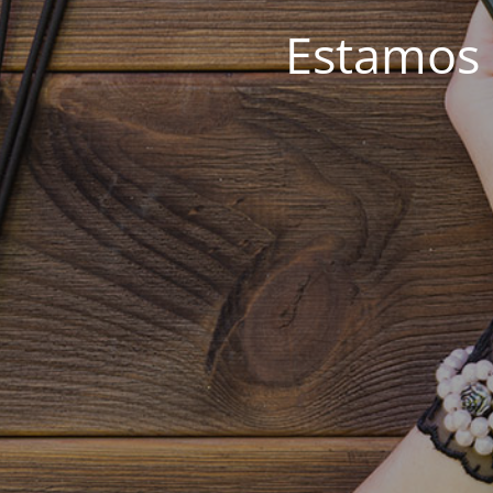
Estamos 