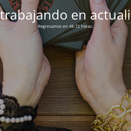
trabajando en actuali
Regresamos en 48-72 horas.