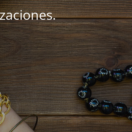
zaciones.