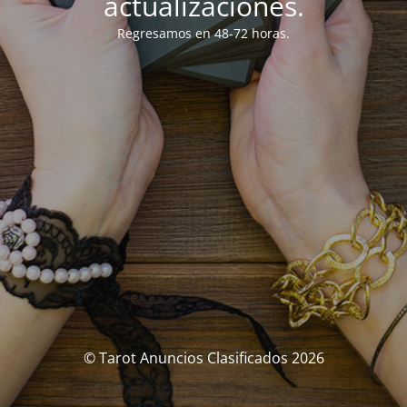
actualizaciones.
Regresamos en 48-72 horas.
© Tarot Anuncios Clasificados 2026