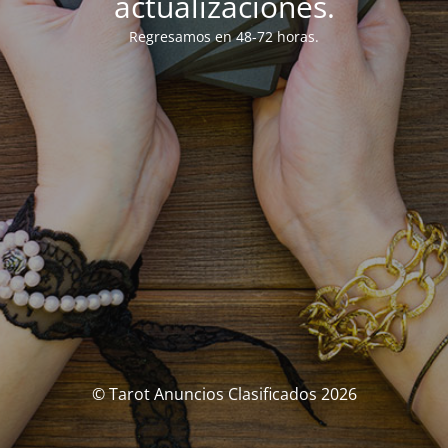
actualizaciones.
Regresamos en 48-72 horas.
© Tarot Anuncios Clasificados 2026