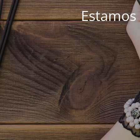
Estamos 