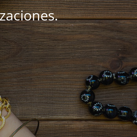
zaciones.