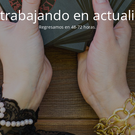
trabajando en actuali
Regresamos en 48-72 horas.