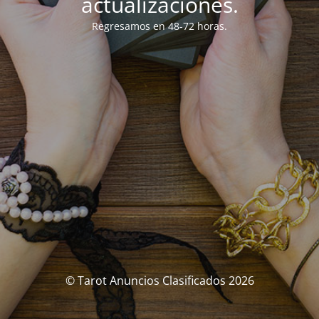
actualizaciones.
Regresamos en 48-72 horas.
© Tarot Anuncios Clasificados 2026