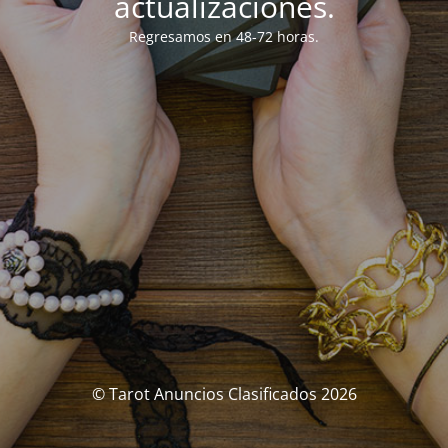
actualizaciones.
Regresamos en 48-72 horas.
© Tarot Anuncios Clasificados 2026