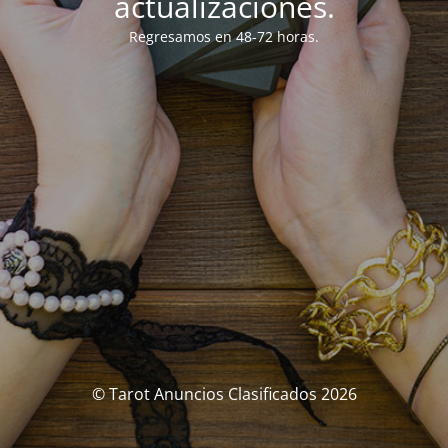
actualizaciones.
Regresamos en 48-72 horas.
© Tarot Anuncios Clasificados 2026