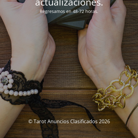
actualizaciones.
Regresamos en 48-72 horas.
© Tarot Anuncios Clasificados 2026