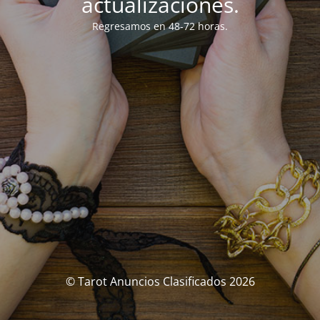
actualizaciones.
Regresamos en 48-72 horas.
© Tarot Anuncios Clasificados 2026