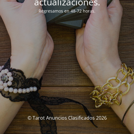
actualizaciones.
Regresamos en 48-72 horas.
© Tarot Anuncios Clasificados 2026