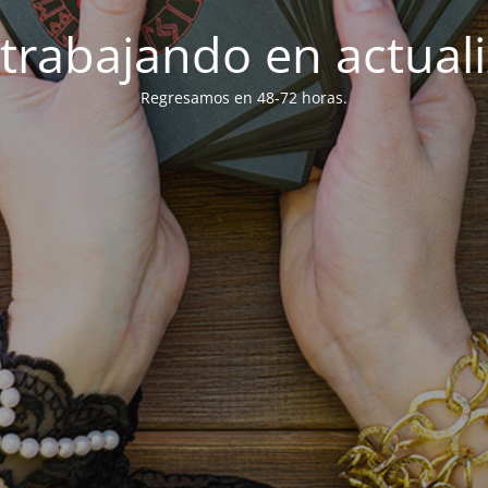
trabajando en actuali
Regresamos en 48-72 horas.