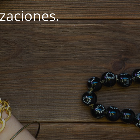
zaciones.