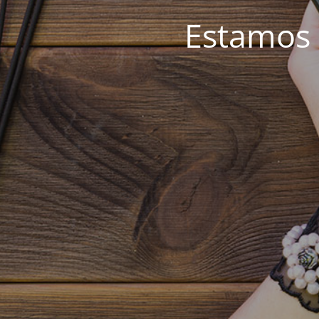
Estamos 