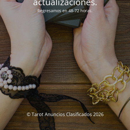
actualizaciones.
Regresamos en 48-72 horas.
© Tarot Anuncios Clasificados 2026