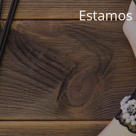
Estamos 