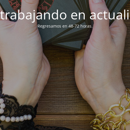
trabajando en actuali
Regresamos en 48-72 horas.