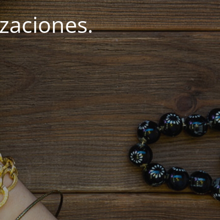
zaciones.