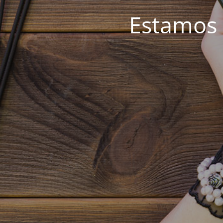
Estamos 