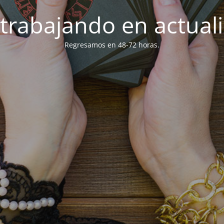
trabajando en actuali
Regresamos en 48-72 horas.