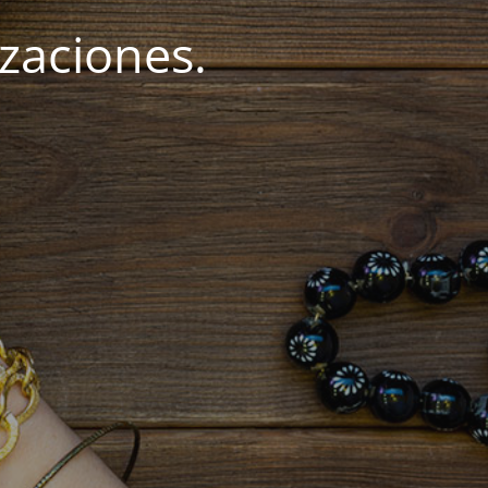
zaciones.