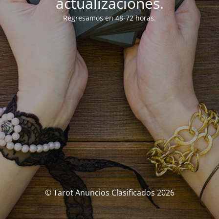
actualizaciones.
Regresamos en 48-72 horas.
© Tarot Anuncios Clasificados 2026