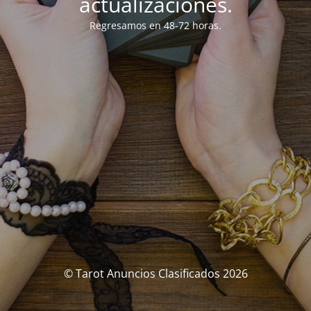
actualizaciones.
Regresamos en 48-72 horas.
© Tarot Anuncios Clasificados 2026