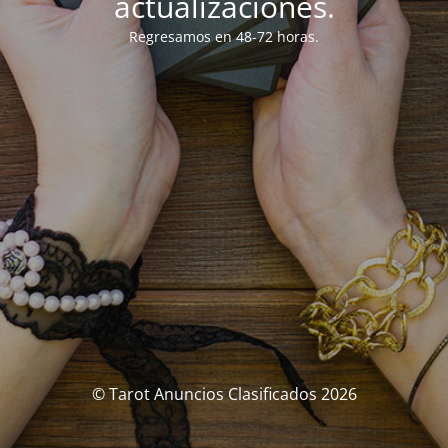
actualizaciones.
Regresamos en 48-72 horas.
© Tarot Anuncios Clasificados 2026