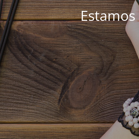
Estamos 