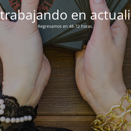
trabajando en actuali
Regresamos en 48-72 horas.