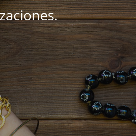
zaciones.