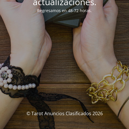
actualizaciones.
Regresamos en 48-72 horas.
© Tarot Anuncios Clasificados 2026