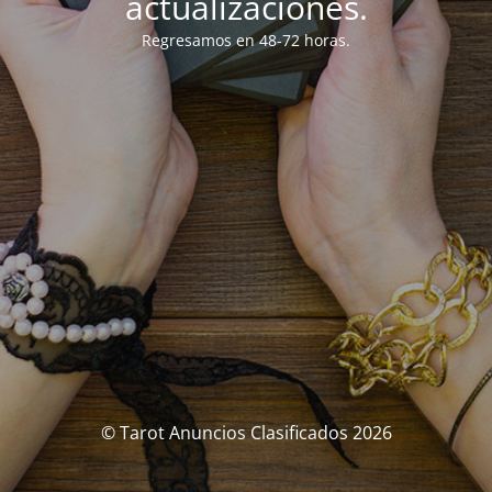
actualizaciones.
Regresamos en 48-72 horas.
© Tarot Anuncios Clasificados 2026