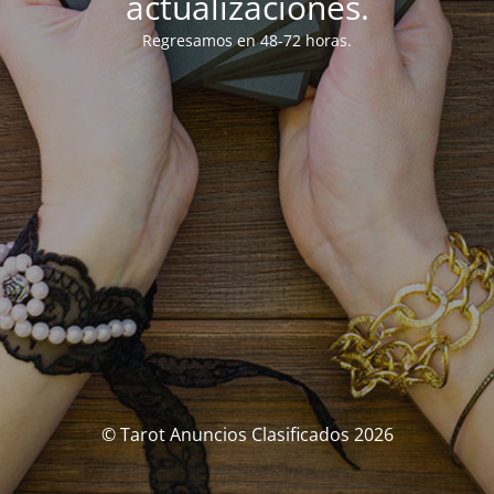
actualizaciones.
Regresamos en 48-72 horas.
© Tarot Anuncios Clasificados 2026