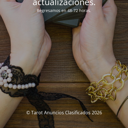
actualizaciones.
Regresamos en 48-72 horas.
© Tarot Anuncios Clasificados 2026