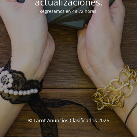
actualizaciones.
Regresamos en 48-72 horas.
© Tarot Anuncios Clasificados 2026