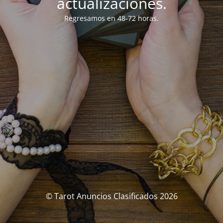
actualizaciones.
Regresamos en 48-72 horas.
© Tarot Anuncios Clasificados 2026