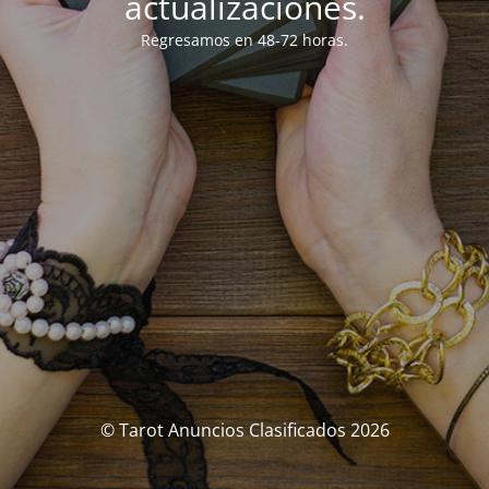
actualizaciones.
Regresamos en 48-72 horas.
© Tarot Anuncios Clasificados 2026