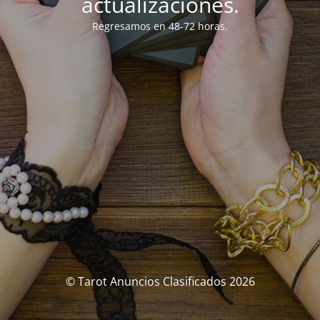
actualizaciones.
Regresamos en 48-72 horas.
© Tarot Anuncios Clasificados 2026