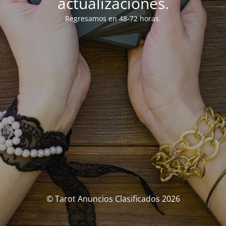
actualizaciones.
Regresamos en 48-72 horas.
© Tarot Anuncios Clasificados 2026