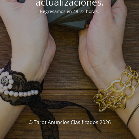
actualizaciones.
Regresamos en 48-72 horas.
© Tarot Anuncios Clasificados 2026