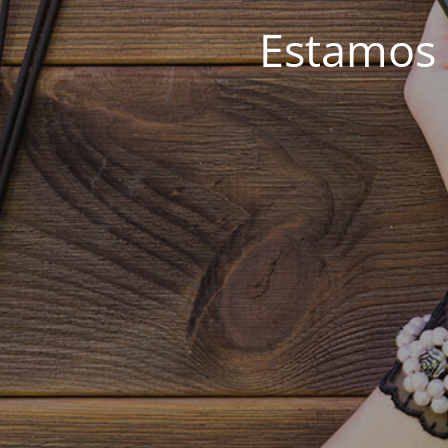
Estamos 