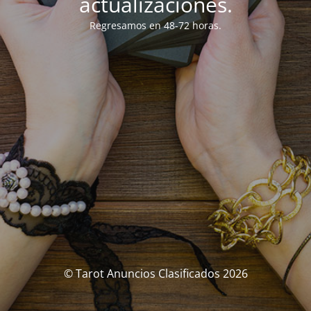
actualizaciones.
Regresamos en 48-72 horas.
© Tarot Anuncios Clasificados 2026