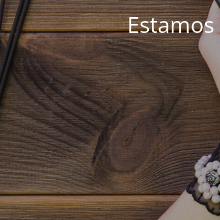
Estamos 