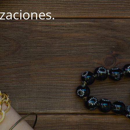
zaciones.