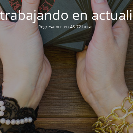
trabajando en actuali
Regresamos en 48-72 horas.