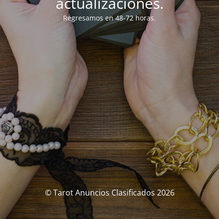
actualizaciones.
Regresamos en 48-72 horas.
© Tarot Anuncios Clasificados 2026