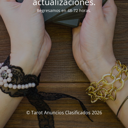
actualizaciones.
Regresamos en 48-72 horas.
© Tarot Anuncios Clasificados 2026