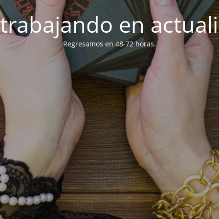
trabajando en actuali
Regresamos en 48-72 horas.