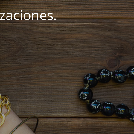
zaciones.