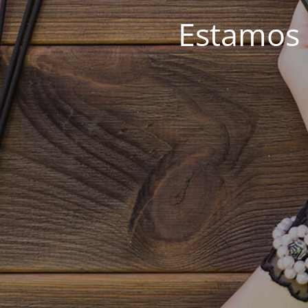
Estamos 