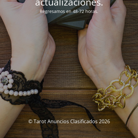
actualizaciones.
Regresamos en 48-72 horas.
© Tarot Anuncios Clasificados 2026