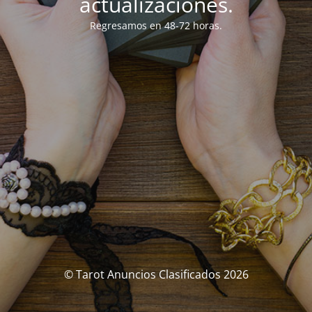
actualizaciones.
Regresamos en 48-72 horas.
© Tarot Anuncios Clasificados 2026